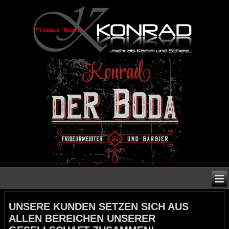
UNSERE KUNDEN SETZEN SICH AUS
ALLEN BEREICHEN UNSERER